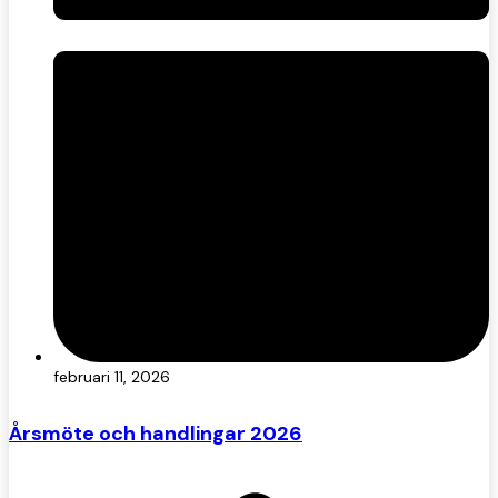
februari 11, 2026
Årsmöte och handlingar 2026