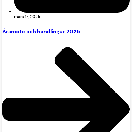
mars 17, 2025
Årsmöte och handlingar 2025