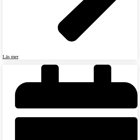
Läs mer