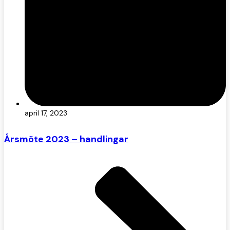
april 17, 2023
Årsmöte 2023 – handlingar