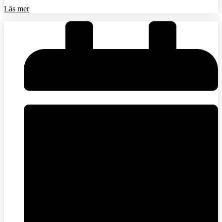
Läs mer