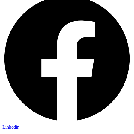
Linkedin