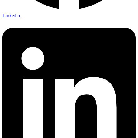
Linkedin