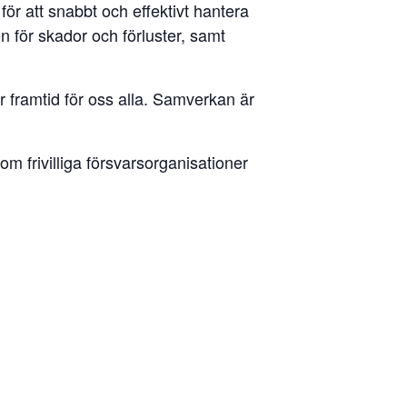
ör att snabbt och effektivt hantera
n för skador och förluster, samt
r framtid för oss alla. Samverkan är
om frivilliga försvarsorganisationer