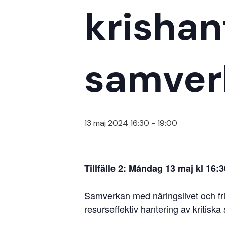
krisha
samver
13 maj 2024 16:30
-
19:00
Tillfälle 2: Måndag 13 maj kl 16:
Samverkan med näringslivet och friv
resurseffektiv hantering av kritiska 