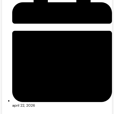
april 22, 2026