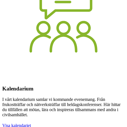
Kalendarium
I vårt kalendarium samlar vi kommande evenemang. Från
frukostträffar och nätverksträffar till heldagskonferenser. Här hittar
du tillfällen att mötas, lära och inspireras tillsammans med andra i
civilsamhället.
Visa kalendariet