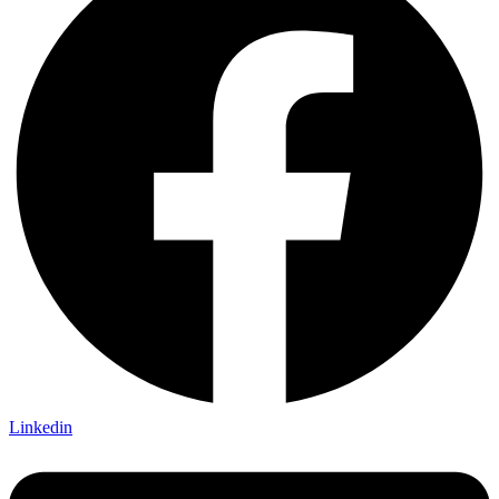
Linkedin