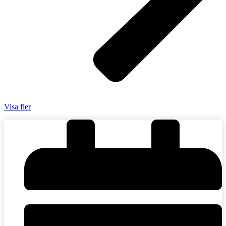
Visa fler