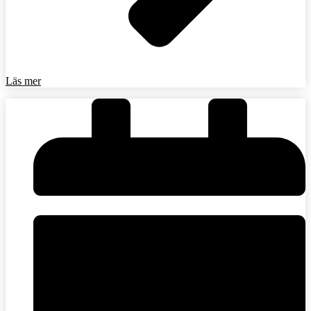
Läs mer