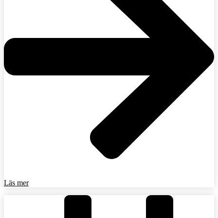
Läs mer